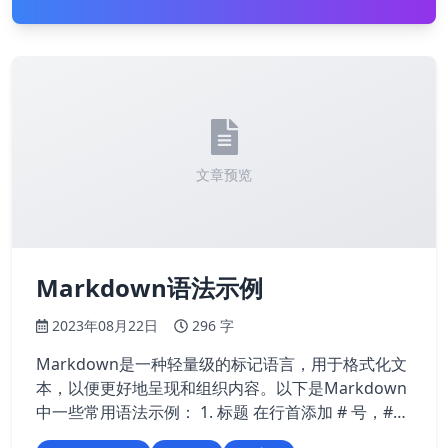
文章预览
Markdown语法示例
2023年08月22日
296 字
Markdown是一种轻量级的标记语言，用于格式化文
本，以便更好地呈现和组织内容。以下是Markdown
中一些常用语法示例： 1. 标题 在行首添加 # 号，#
的数量表示标题的级别，例如： ``` # 一级标题 ## 二