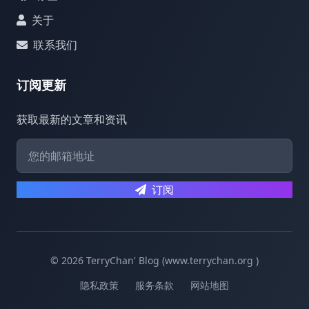
关于
联系我们
订阅更新
获取最新的文章和资讯
订阅
© 2026 TerryChan' Blog (www.terrychan.org )
隐私政策
服务条款
网站地图