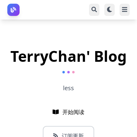
TerryChan' Blog
less
开始阅读
订阅更新