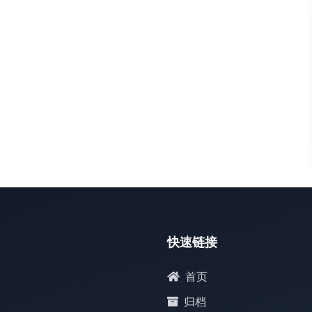
默认
快速链接
首页
归档