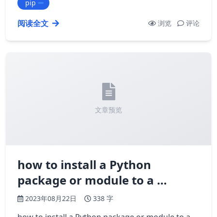
pip
阅读全文
浏览
评论
文章预览
how to install a Python
package or module to a …
2023年08月22日
338 字