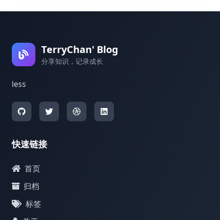
TerryChan' Blog
分享知识，记录成长
less
快速链接
首页
归档
标签