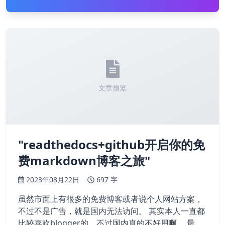
文章预览
"readthedocs+github开启你的免
费markdown博客之旅"
2023年08月22日
697 字
虽然市面上有很多的免费博客或者说个人网站方案，
不过不是广告，就是国内无法访问。 其实本人一直都
比较喜欢blogger的，不过国内真的不好用啊。 最近