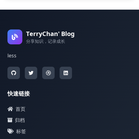
TerryChan' Blog
分享知识，记录成长
less
快速链接
首页
归档
标签