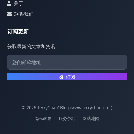
关于
联系我们
订阅更新
获取最新的文章和资讯
订阅
© 2026 TerryChan' Blog (www.terrychan.org )
隐私政策
服务条款
网站地图