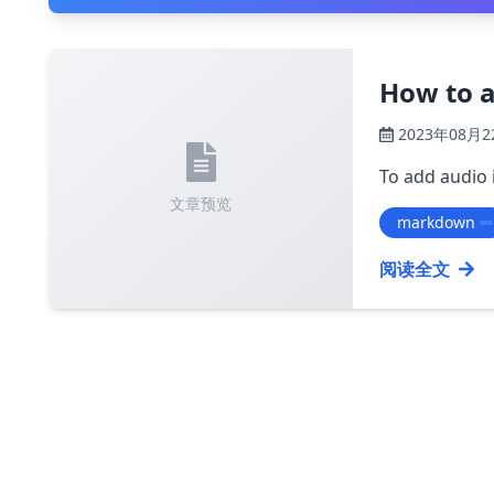
How to 
2023年08月2
To add audio 
文章预览
markdown
阅读全文