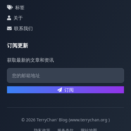
标签
关于
联系我们
订阅更新
获取最新的文章和资讯
订阅
© 2026 TerryChan' Blog (www.terrychan.org )
隐私政策
服务条款
网站地图