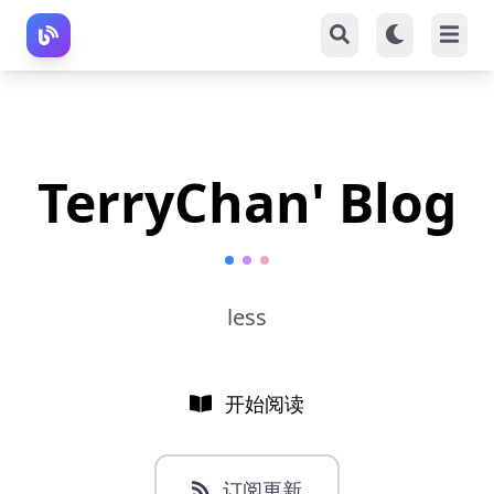
TerryChan' Blog
less
开始阅读
订阅更新