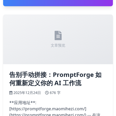
文章预览
告别手动拼接：PromptForge 如
何重新定义你的 AI 工作流
2025年12月24日
676 字
**应用地址**:
[https://promptforge.maomihezi.com/]
(https://promptforge.maomihezi.com/) --- 在这个