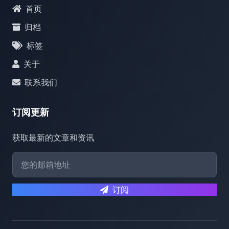
首页
归档
标签
关于
联系我们
订阅更新
获取最新的文章和资讯
订阅