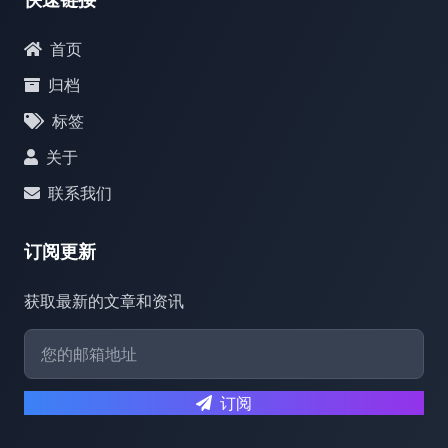
首页
归档
标签
关于
联系我们
订阅更新
获取最新的文章和资讯
订阅