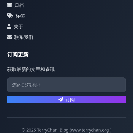
归档
标签
关于
联系我们
订阅更新
获取最新的文章和资讯
订阅
© 2026 TerryChan' Blog (www.terrychan.org )