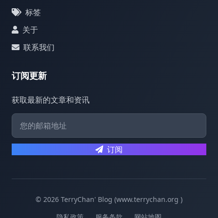
标签
关于
联系我们
订阅更新
获取最新的文章和资讯
订阅
© 2026 TerryChan' Blog (www.terrychan.org )
隐私政策
服务条款
网站地图