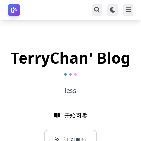
TerryChan' Blog
less
开始阅读
订阅更新