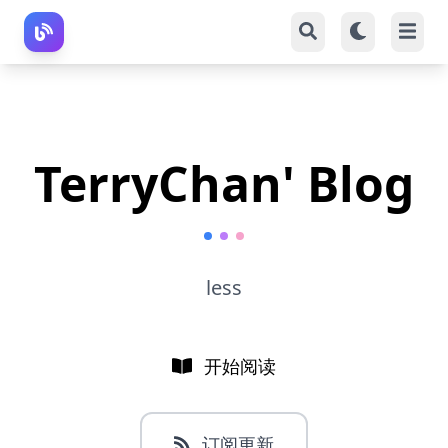
TerryChan' Blog
less
开始阅读
订阅更新