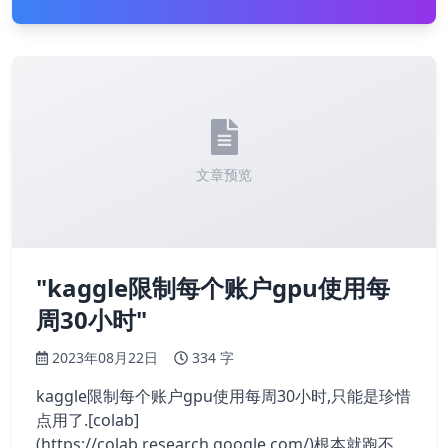
文章预览
"kaggle限制每个账户gpu使用每
周30小时"
2023年08月22日
334 字
kaggle限制每个账户gpu使用每周30小时,只能是珍惜
点用了.[colab]
(https://colab.research.google.com/)根本就跑不动