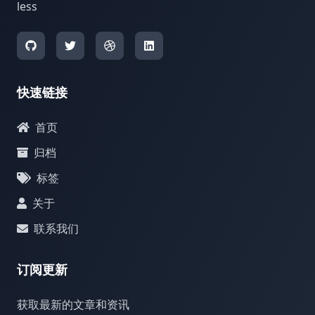
less
快速链接
首页
归档
标签
关于
联系我们
订阅更新
获取最新的文章和资讯