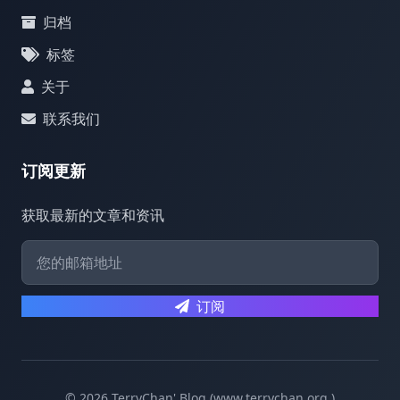
归档
标签
关于
联系我们
订阅更新
获取最新的文章和资讯
订阅
© 2026 TerryChan' Blog (www.terrychan.org )