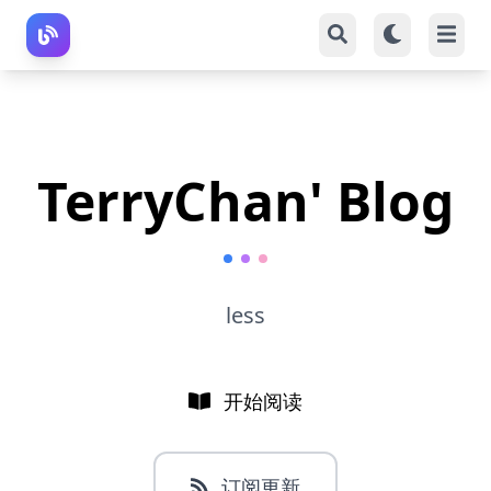
TerryChan' Blog
less
开始阅读
订阅更新