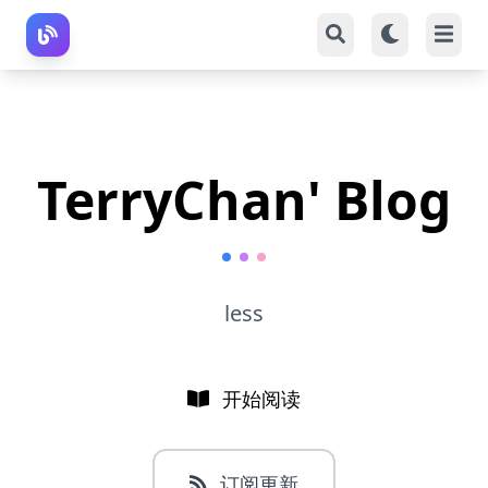
TerryChan' Blog
less
开始阅读
订阅更新