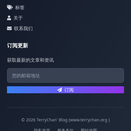
标签
关于
联系我们
订阅更新
获取最新的文章和资讯
订阅
© 2026 TerryChan' Blog (www.terrychan.org )
隐私政策
服务条款
网站地图