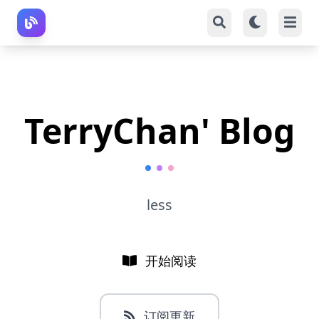
TerryChan' Blog
less
开始阅读
订阅更新