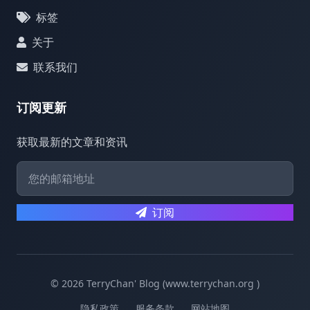
标签
关于
联系我们
订阅更新
获取最新的文章和资讯
订阅
© 2026 TerryChan' Blog (www.terrychan.org )
隐私政策
服务条款
网站地图