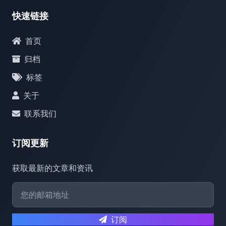
快速链接
首页
归档
标签
关于
联系我们
订阅更新
获取最新的文章和资讯
订阅