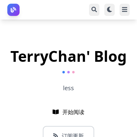
TerryChan' Blog
less
开始阅读
订阅更新