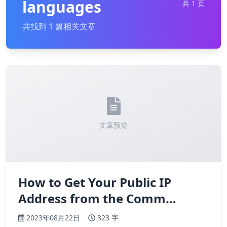
languages
共 1 页
共找到 1 篇相关文章
文章预览
How to Get Your Public IP
Address from the Comm…
2023年08月22日
323 字