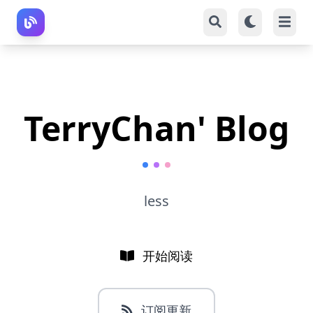
TerryChan' Blog
less
开始阅读
订阅更新