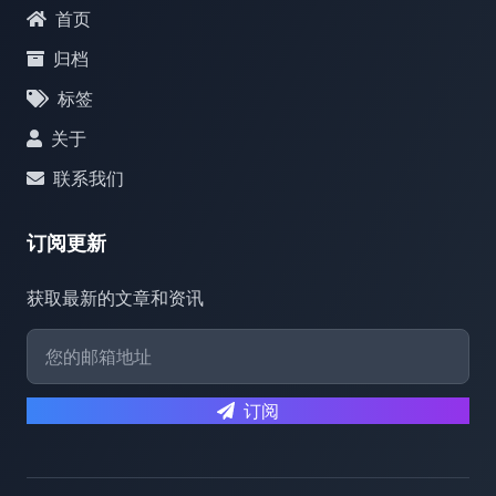
首页
归档
标签
关于
联系我们
订阅更新
获取最新的文章和资讯
订阅