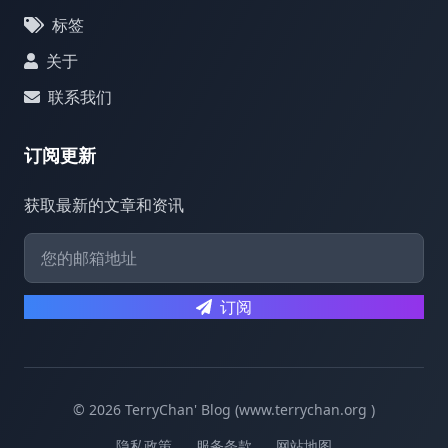
标签
关于
联系我们
订阅更新
获取最新的文章和资讯
订阅
© 2026 TerryChan' Blog (www.terrychan.org )
隐私政策
服务条款
网站地图