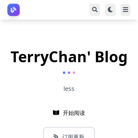
TerryChan' Blog
less
开始阅读
订阅更新