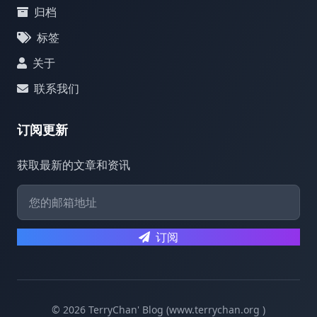
归档
标签
关于
联系我们
订阅更新
获取最新的文章和资讯
订阅
© 2026 TerryChan' Blog (www.terrychan.org )