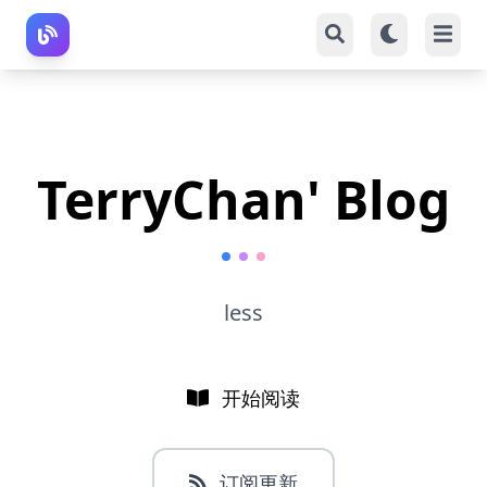
TerryChan' Blog
less
开始阅读
订阅更新