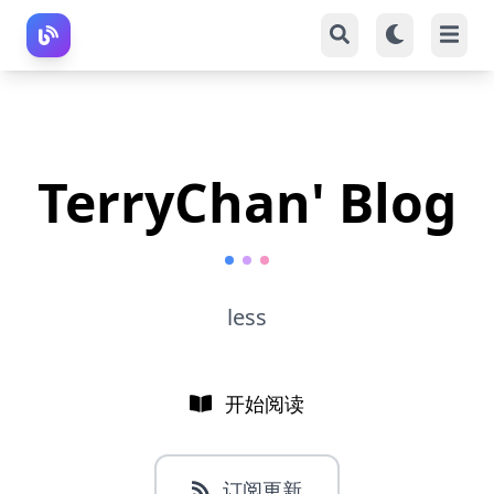
TerryChan' Blog
less
开始阅读
订阅更新