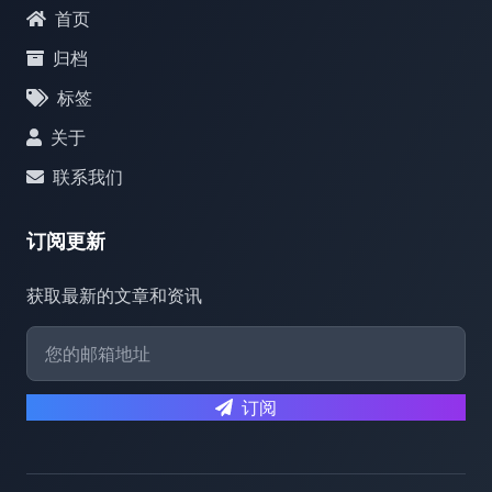
首页
归档
标签
关于
联系我们
订阅更新
获取最新的文章和资讯
订阅