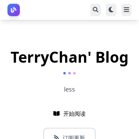
TerryChan' Blog
less
开始阅读
订阅更新