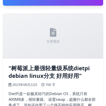
文章预览
"树莓派上最强轻量级系统dietpi
debian linux分支 好用好用"
2023年08月22日
706 字
DietPi是一款极其轻巧的Debian OS，系统只有
400MB多，很轻量级。 设置swap，超频什么都全部
集成了，另外还自带了一个很不错的应用商店，树莓