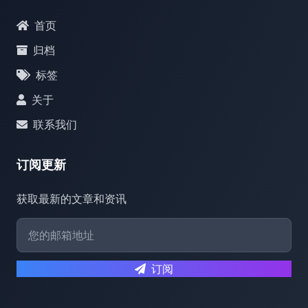
首页
归档
标签
关于
联系我们
订阅更新
获取最新的文章和资讯
订阅