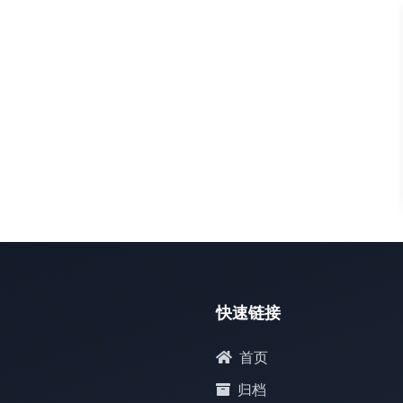
默认
快速链接
首页
归档