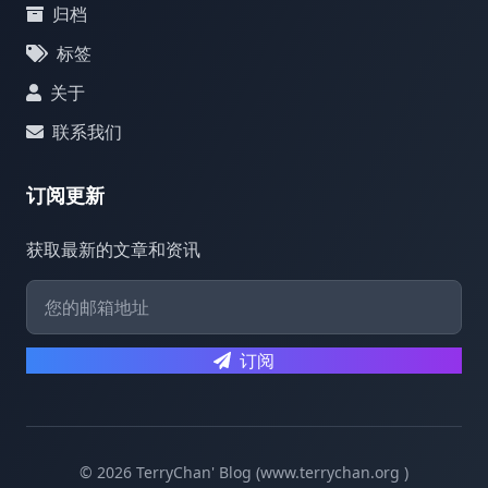
归档
标签
关于
联系我们
订阅更新
获取最新的文章和资讯
订阅
© 2026 TerryChan' Blog (www.terrychan.org )