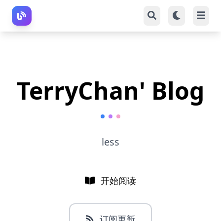
TerryChan' Blog
less
开始阅读
订阅更新