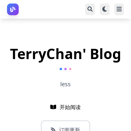
TerryChan' Blog
less
开始阅读
订阅更新