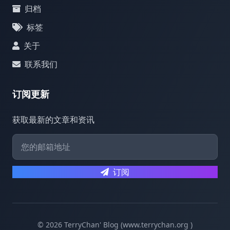
归档
标签
关于
联系我们
订阅更新
获取最新的文章和资讯
订阅
© 2026 TerryChan' Blog (www.terrychan.org )