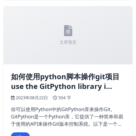
文章预览
如何使用python脚本操作git项目
use the GitPython library i…
2023年08月22日
504 字
你可以使用Python中的GitPython库来操作Git。
GitPython是一个Python库，它提供了一种简单和易
于使用的API来操作Git版本控制系统。以下是一个简
单的示例代码，向Git仓库添加一个新文件并提交更