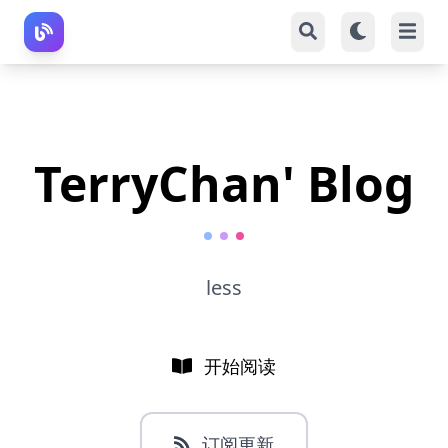
TerryChan' Blog
less
开始阅读
订阅更新