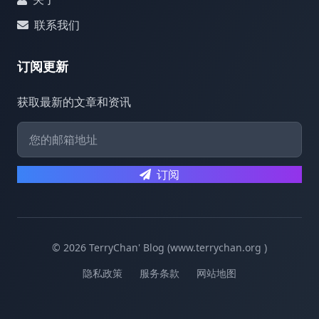
联系我们
订阅更新
获取最新的文章和资讯
订阅
© 2026 TerryChan' Blog (www.terrychan.org )
隐私政策
服务条款
网站地图