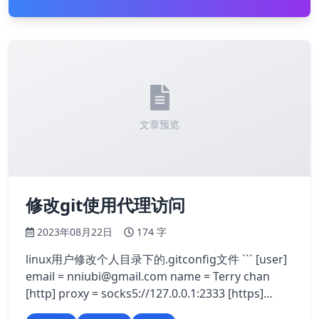
文章预览
修改git使用代理访问
2023年08月22日
174 字
linux用户修改个人目录下的.gitconfig文件 ``` [user]
email =
nniubi@gmail.com
name = Terry chan
[http] proxy = socks5://127.0.0.1:2333 [https]
proxy = socks5://127.0.0.1:2333…