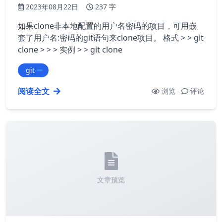
2023年08月22日
237 字
如果clone非本地配置的用户名密码的项目，可用嵌
套了用户名:密码的git语句来clone项目。 格式 > > git
clone
> > > 实例 > > git clone
git
阅读全文
浏览
评论
文章预览