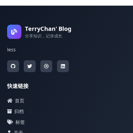
TerryChan' Blog
分享知识，记录成长
less
快速链接
首页
归档
标签
关于