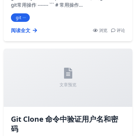
git常用操作 ------- ``` # 常用操作…
git
阅读全文
浏览
评论
文章预览
Git Clone 命令中验证用户名和密
码