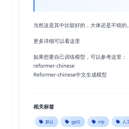
当然这是其中比较好的，大体还是不错的
更多详细可以看这里
如果想要自己训练模型，可以参考这里：
reformer-chinese
Reformer-chinese中文生成模型
相关标签
默认
gpt2
nlp
人