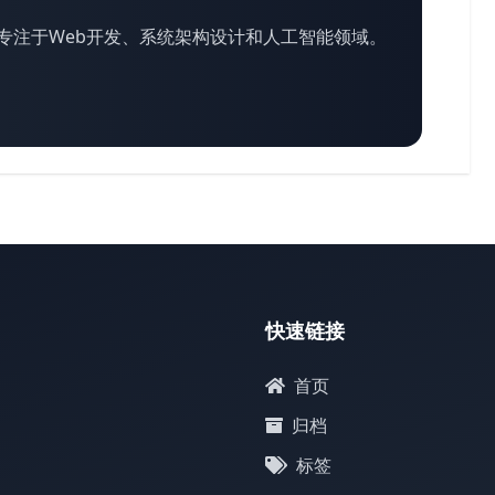
专注于Web开发、系统架构设计和人工智能领域。
快速链接
首页
归档
标签