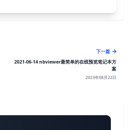
下一篇
2021-06-14 nbviewer最简单的在线预览笔记本方
案
2023年08月22日