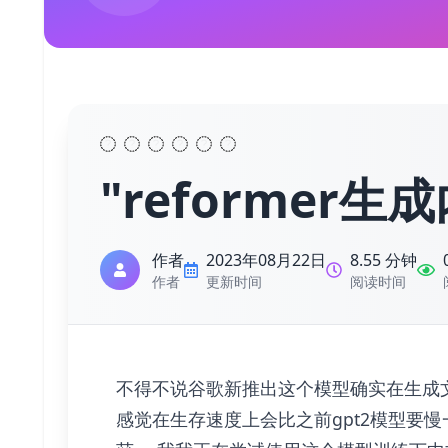
"reformer
作者
2023年08月22日
8.55 分钟
作者
更新时间
阅读时间
不得不说谷歌新推出这个模型确实在生成
感觉在生存速度上会比之前gpt2模型要