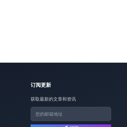
订阅更新
获取最新的文章和资讯