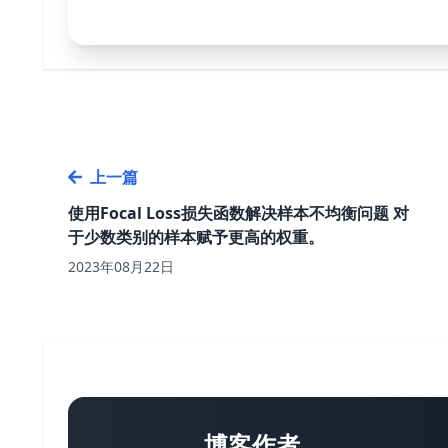
上一篇
使用Focal Loss损失函数解决样本不均衡问题 对
于少数类别的样本赋予更高的权重。
2023年08月22日
博客作者