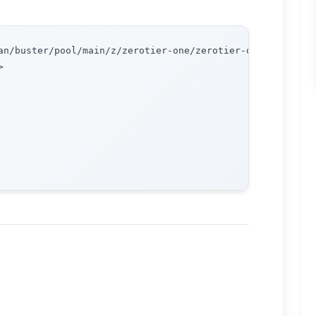
an/buster/pool/main/z/zerotier-one/zerotier-one_1.6.2_amd

