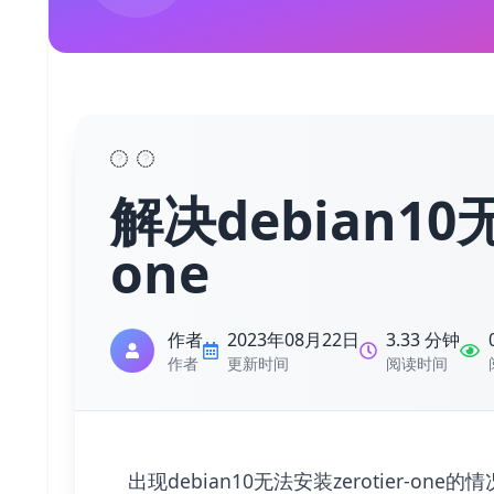
解决debian10无
one
作者
2023年08月22日
3.33 分钟
作者
更新时间
阅读时间
出现debian10无法安装zerotier-o