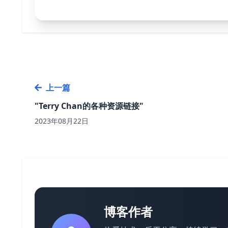
上一篇
"Terry Chan的各种资源链接"
2023年08月22日
博客作者