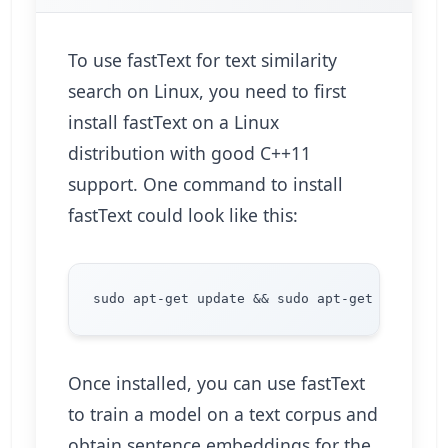
To use fastText for text similarity
search on Linux, you need to first
install fastText on a Linux
distribution with good C++11
support. One command to install
fastText could look like this:
Once installed, you can use fastText
to train a model on a text corpus and
obtain sentence embeddings for the