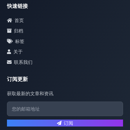
快速链接
首页
归档
标签
关于
联系我们
订阅更新
获取最新的文章和资讯
订阅