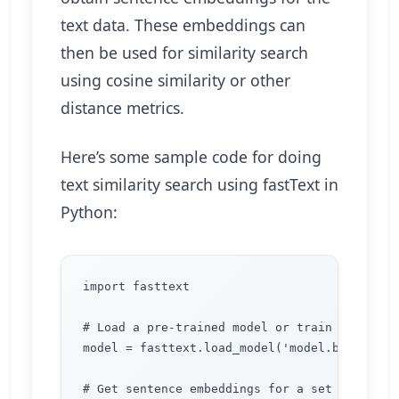
text data. These embeddings can
then be used for similarity search
using cosine similarity or other
distance metrics.
Here’s some sample code for doing
text similarity search using fastText in
Python:
import fasttext

# Load a pre-trained model or train your own

model = fasttext.load_model('model.bin')

# Get sentence embeddings for a set of senten