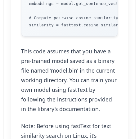
embeddings = model.get_sentence_vector('sent
# Compute pairwise cosine similarity between 
This code assumes that you have a
pre-trained model saved as a binary
file named ‘model.bin’ in the current
working directory. You can train your
own model using fastText by
following the instructions provided
in the library’s documentation.
Note: Before using fastText for text
similarity search on Linux, it’s