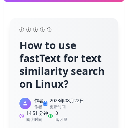
How to use
fastText for text
similarity search
on Linux?
作者
2023年08月22日
作者
更新时间
14.51 分钟
0
阅读时间
阅读量