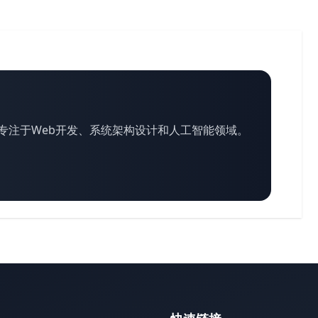
专注于Web开发、系统架构设计和人工智能领域。