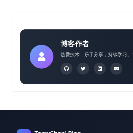
博客作者
热爱技术，乐于分享，持续学习。