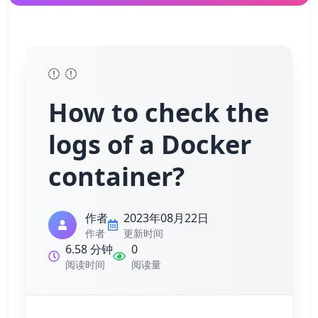
How to check the
logs of a Docker
container?
作者
2023年08月22日
作者
更新时间
6.58 分钟
0
阅读时间
阅读量