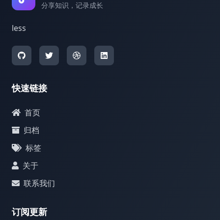
分享知识，记录成长
less
快速链接
首页
归档
标签
关于
联系我们
订阅更新