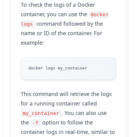
To check the logs of a Docker
container, you can use the
docker
command followed by the
logs
name or ID of the container. For
example:
This command will retrieve the logs
for a running container called
. You can also use
my_container
the
option to follow the
-f
container logs in real-time, similar to