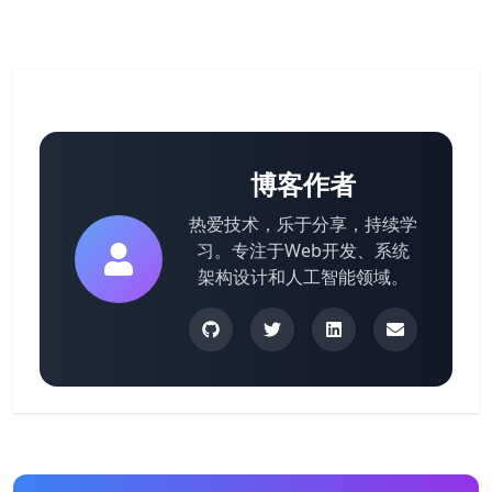
博客作者
热爱技术，乐于分享，持续学
习。专注于Web开发、系统
架构设计和人工智能领域。