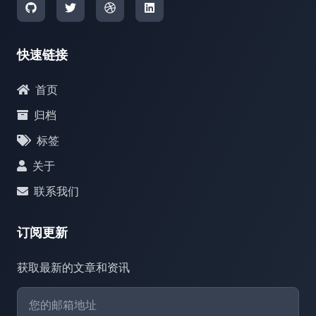
快速链接
首页
归档
标签
关于
联系我们
订阅更新
获取最新的文章和资讯