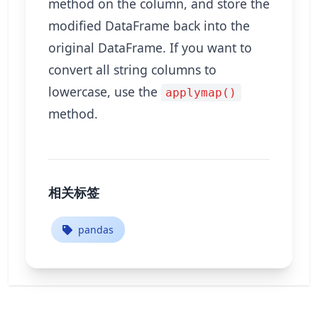
method on the column, and store the
modified DataFrame back into the
original DataFrame. If you want to
convert all string columns to
lowercase, use the
applymap()
method.
相关标签
pandas