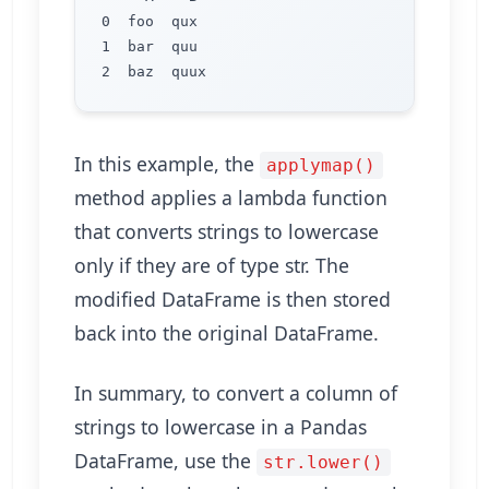
0  foo  qux

1  bar  quu

In this example, the
applymap()
method applies a lambda function
that converts strings to lowercase
only if they are of type str. The
modified DataFrame is then stored
back into the original DataFrame.
In summary, to convert a column of
strings to lowercase in a Pandas
DataFrame, use the
str.lower()