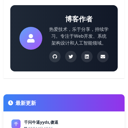
博客作者
热爱技术，乐于分享，持续学
习。专注于Web开发、系统
架构设计和人工智能领域。
最新更新
千问牛逼yyds,傻逼
千