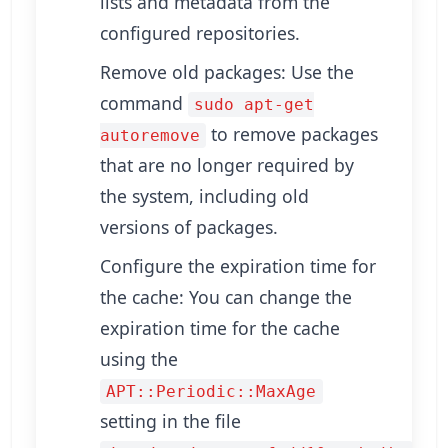
lists and metadata from the
configured repositories.
Remove old packages: Use the
command
sudo apt-get
to remove packages
autoremove
that are no longer required by
the system, including old
versions of packages.
Configure the expiration time for
the cache: You can change the
expiration time for the cache
using the
APT::Periodic::MaxAge
setting in the file