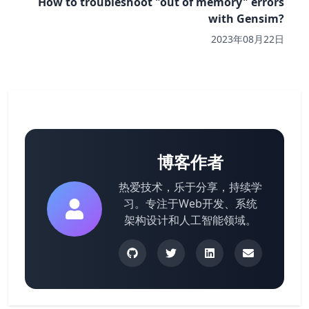
How to troubleshoot "out of memory" errors
with Gensim?
2023年08月22日
博客作者
热爱技术，乐于分享，持续学
习。专注于Web开发、系统
架构设计和人工智能领域。