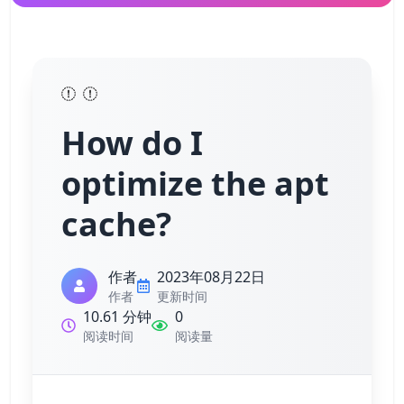
How do I
optimize the apt
cache?
作者
2023年08月22日
作者
更新时间
10.61 分钟
0
阅读时间
阅读量