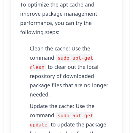
To optimize the apt cache and
improve package management
performance, you can try the
following steps:
Clean the cache: Use the
command
sudo apt-get
to clear out the local
clean
repository of downloaded
package files that are no longer
needed.
Update the cache: Use the
command
sudo apt-get
to update the package
update