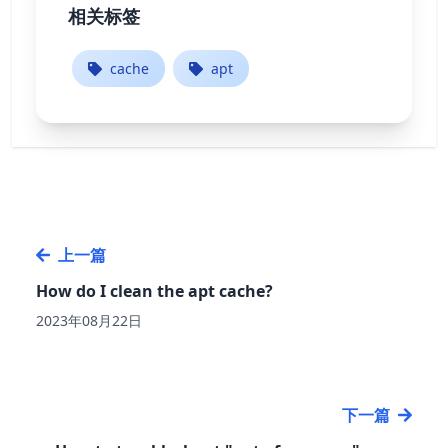
相关标签
cache
apt
上一篇
How do I clean the apt cache?
2023年08月22日
下一篇