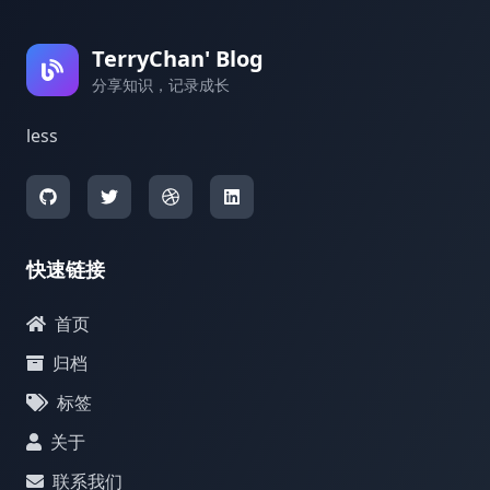
TerryChan' Blog
分享知识，记录成长
less
快速链接
首页
归档
标签
关于
联系我们