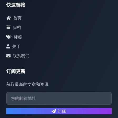
快速链接
首页
归档
标签
关于
联系我们
订阅更新
获取最新的文章和资讯
订阅