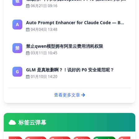
谁
06月21日 09:16
Auto Prompt Enhancer for Claude Code — Building a Highly Reliable AI Programming Workflow
A
04月04日 13:48
禁止qwen模型拥有阿里云费用消耗权限
禁
03月11日 10:45
GLM 是真敢删啊？！说好的 P0 安全规范呢？
G
01月10日 14:20
查看更多文章
标签云弹幕