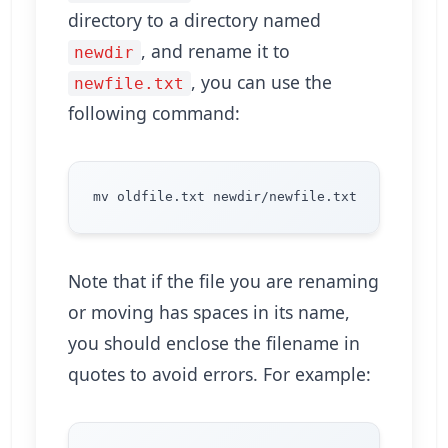
directory to a directory named
, and rename it to
newdir
, you can use the
newfile.txt
following command:
Note that if the file you are renaming
or moving has spaces in its name,
you should enclose the filename in
quotes to avoid errors. For example: