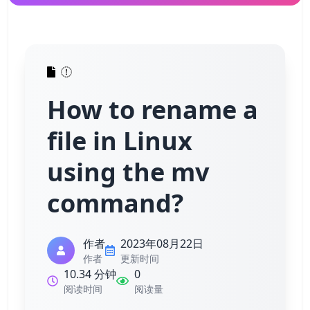
How to rename a
file in Linux
using the mv
command?
作者
2023年08月22日
作者
更新时间
10.34 分钟
0
阅读时间
阅读量