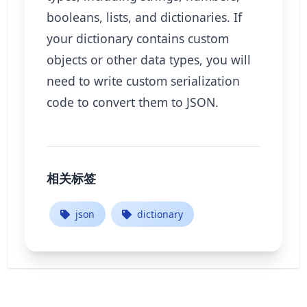
booleans, lists, and dictionaries. If
your dictionary contains custom
objects or other data types, you will
need to write custom serialization
code to convert them to JSON.
相关标签
json
dictionary