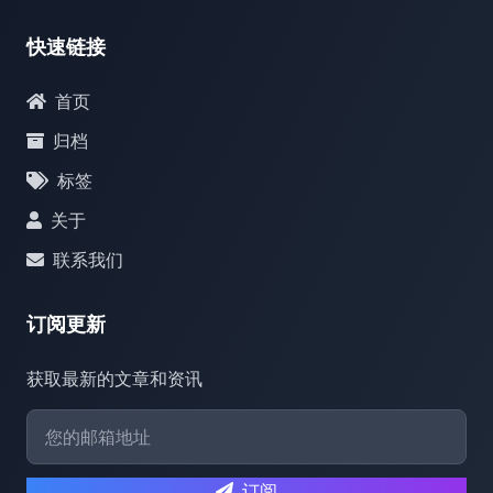
快速链接
首页
归档
标签
关于
联系我们
订阅更新
获取最新的文章和资讯
订阅