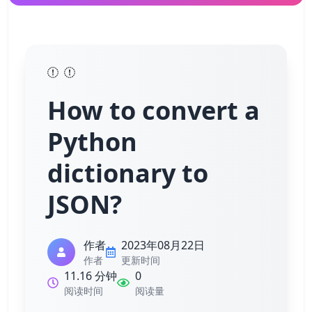
How to convert a
Python
dictionary to
JSON?
作者
2023年08月22日
作者
更新时间
11.16 分钟
0
阅读时间
阅读量