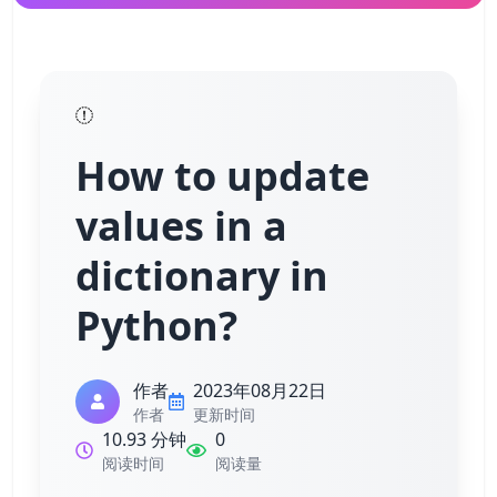
How to update
values in a
dictionary in
Python?
作者
2023年08月22日
作者
更新时间
10.93 分钟
0
阅读时间
阅读量