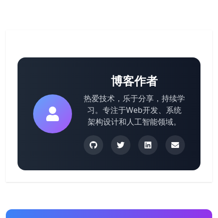
博客作者
热爱技术，乐于分享，持续学
习。专注于Web开发、系统
架构设计和人工智能领域。