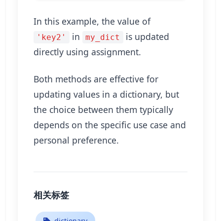
In this example, the value of
in
is updated
'key2'
my_dict
directly using assignment.
Both methods are effective for
updating values in a dictionary, but
the choice between them typically
depends on the specific use case and
personal preference.
相关标签
dictionary