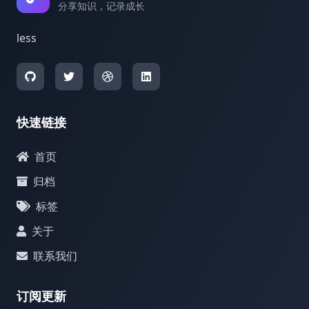
分享知识，记录成长
less
快速链接
首页
归档
标签
关于
联系我们
订阅更新