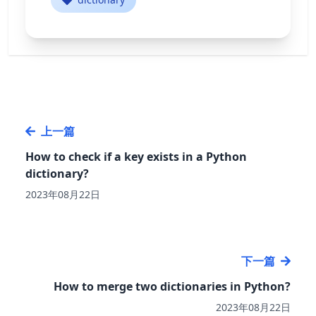
上一篇
How to check if a key exists in a Python
dictionary?
2023年08月22日
下一篇
How to merge two dictionaries in Python?
2023年08月22日