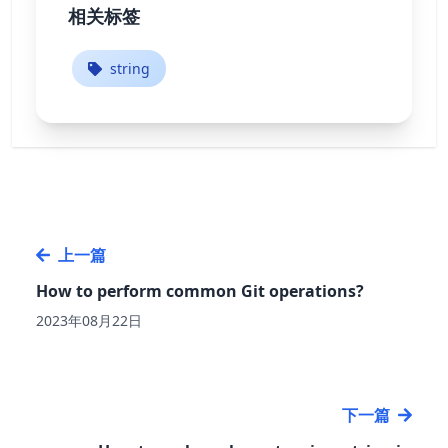
相关标签
string
上一篇
How to perform common Git operations?
2023年08月22日
下一篇