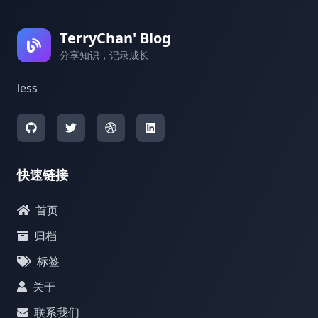
TerryChan' Blog
分享知识，记录成长
less
快速链接
首页
归档
标签
关于
联系我们