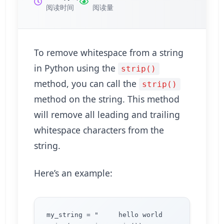
阅读时间
阅读量
To remove whitespace from a string
in Python using the
strip()
method, you can call the
strip()
method on the string. This method
will remove all leading and trailing
whitespace characters from the
string.
Here’s an example:
my_string = "     hello world       "
