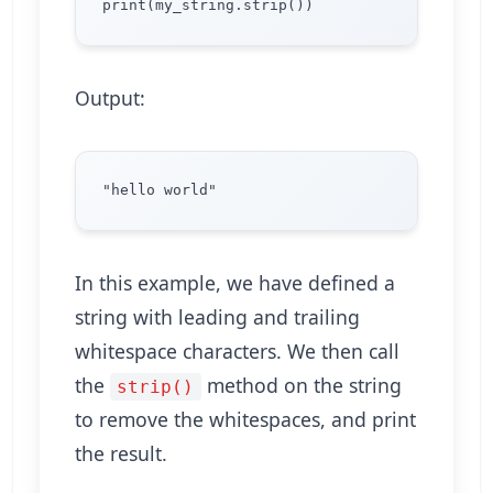
Output:
In this example, we have defined a
string with leading and trailing
whitespace characters. We then call
the
method on the string
strip()
to remove the whitespaces, and print
the result.