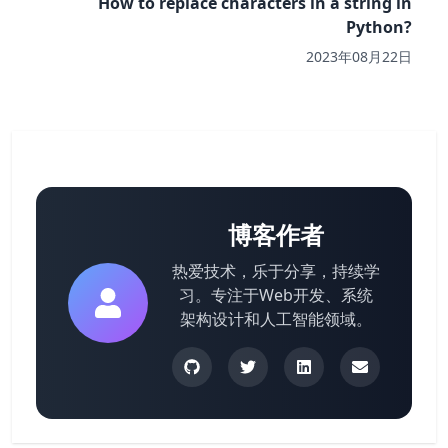
How to replace characters in a string in
Python?
2023年08月22日
博客作者
热爱技术，乐于分享，持续学
习。专注于Web开发、系统
架构设计和人工智能领域。