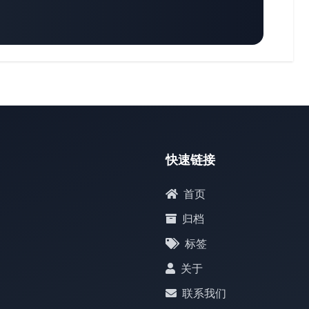
快速链接
首页
归档
标签
关于
联系我们