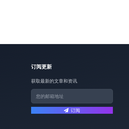
订阅更新
获取最新的文章和资讯
订阅