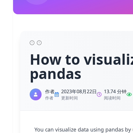
How to visuali
pandas
作者
2023年08月22日
13.74 分钟
作者
更新时间
阅读时间
You can visualize data using pandas by