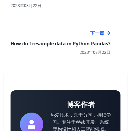
2023年08月22日
下一篇
How do I resample data in Python Pandas?
2023年08月22日
博客作者
热爱技术，乐于分享，持续学
习。专注于Web开发、系统
架构设计和人工智能领域。