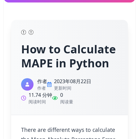
How to Calculate
MAPE in Python
作者
2023年08月22日
作者
更新时间
11.74 分钟
0
阅读时间
阅读量
There are different ways to calculate