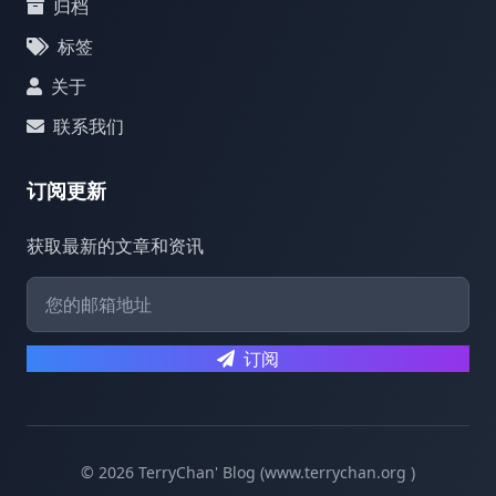
归档
标签
关于
联系我们
订阅更新
获取最新的文章和资讯
订阅
© 2026 TerryChan' Blog (www.terrychan.org )