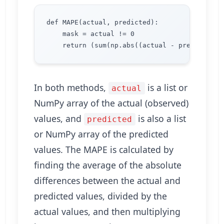
def MAPE(actual, predicted):

    mask = actual != 0

In both methods,
is a list or
actual
NumPy array of the actual (observed)
values, and
is also a list
predicted
or NumPy array of the predicted
values. The MAPE is calculated by
finding the average of the absolute
differences between the actual and
predicted values, divided by the
actual values, and then multiplying