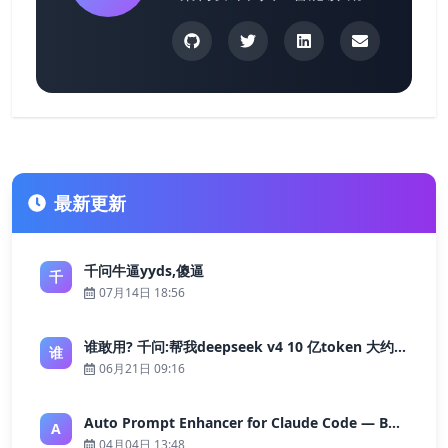
最新更新
千问牛逼yyds,傻逼
千
07月14日 18:56
谁敢用? 千问:帮我deepseek v4 10 亿token 大约多少花费 ?
谁
06月21日 09:16
Auto Prompt Enhancer for Claude Code — Building a Highly Reliable AI Programming Workflow
A
04月04日 13:48