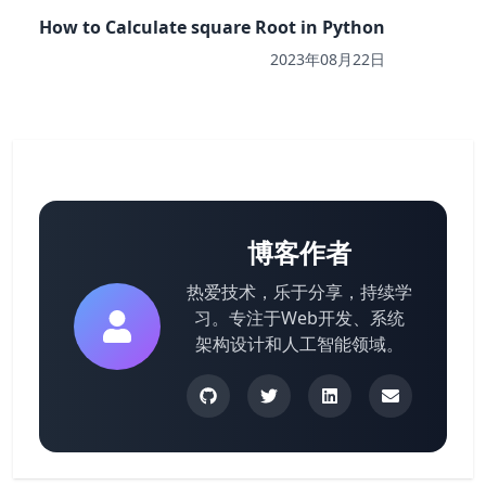
How to Calculate square Root in Python
2023年08月22日
博客作者
热爱技术，乐于分享，持续学
习。专注于Web开发、系统
架构设计和人工智能领域。