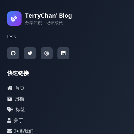
TerryChan' Blog
分享知识，记录成长
less
快速链接
首页
归档
标签
关于
联系我们