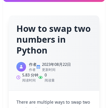
How to swap two
numbers in
Python
作者
2023年08月22日
作者
更新时间
5.83 分钟
0
阅读时间
阅读量
There are multiple ways to swap two