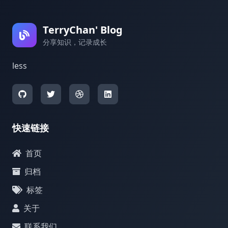
TerryChan' Blog
分享知识，记录成长
less
快速链接
首页
归档
标签
关于
联系我们