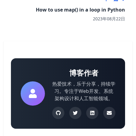
How to use map() in a loop in Python
2023年08月22日
博客作者
热爱技术，乐于分享，持续学
习。专注于Web开发、系统
架构设计和人工智能领域。