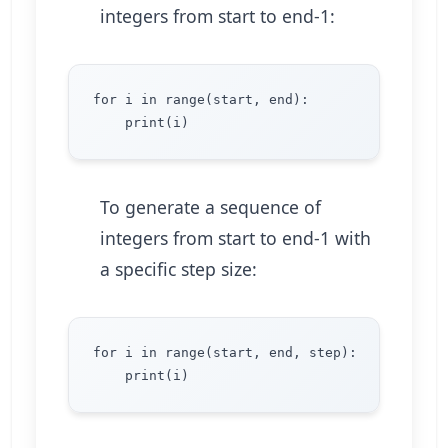
integers from start to end-1:
for i in range(start, end):

To generate a sequence of
integers from start to end-1 with
a specific step size:
for i in range(start, end, step):
