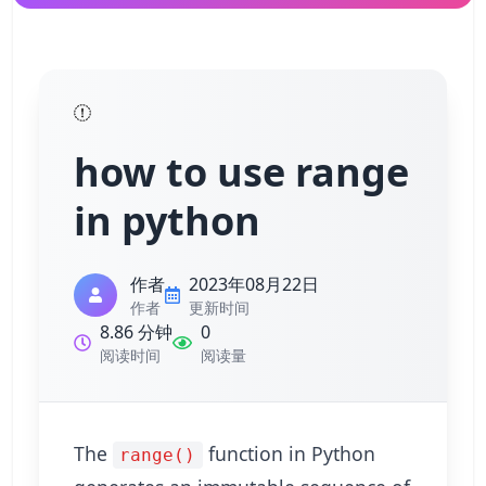
how to use range
in python
作者
2023年08月22日
作者
更新时间
8.86 分钟
0
阅读时间
阅读量
The
function in Python
range()