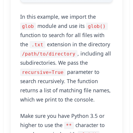
In this example, we import the
module and use its
glob
glob()
function to search for all files with
the
extension in the directory
.txt
, including all
/path/to/directory
subdirectories. We pass the
parameter to
recursive=True
search recursively. The function
returns a list of matching file names,
which we print to the console.
Make sure you have Python 3.5 or
higher to use the
character to
**