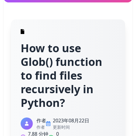
How to use
Glob() function
to find files
recursively in
Python?
作者
2023年08月22日
作者
更新时间
7.88 分钟
0