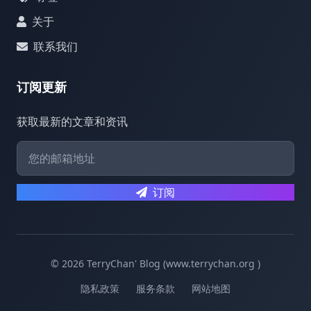
关于
联系我们
订阅更新
获取最新的文章和资讯
订阅
© 2026 TerryChan' Blog (www.terrychan.org )
隐私政策
服务条款
网站地图