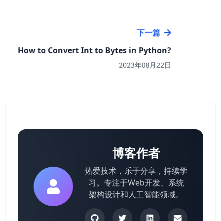
下一篇
How to Convert Int to Bytes in Python?
2023年08月22日
博客作者
热爱技术，乐于分享，持续学
习。专注于Web开发、系统
架构设计和人工智能领域。