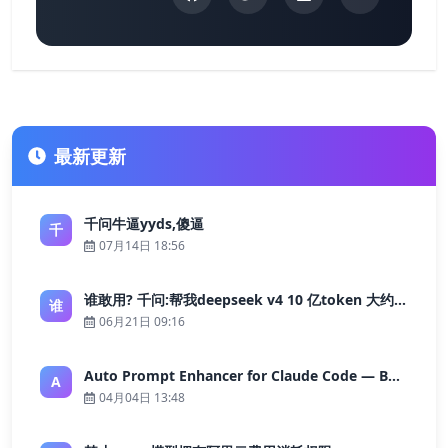
最新更新
千问牛逼yyds,傻逼
千
07月14日 18:56
谁敢用? 千问:帮我deepseek v4 10 亿token 大约多少花费 ?
谁
06月21日 09:16
Auto Prompt Enhancer for Claude Code — Building a Highly Reliable AI Programming Workflow
A
04月04日 13:48