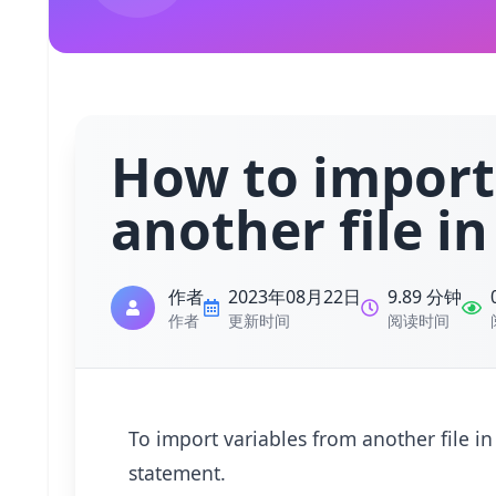
How to import
another file i
作者
2023年08月22日
9.89 分钟
作者
更新时间
阅读时间
To import variables from another file i
statement.