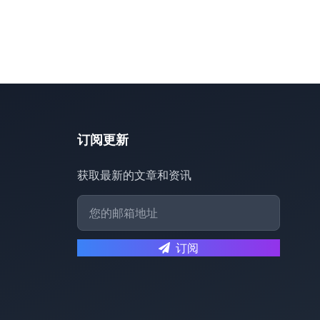
订阅更新
获取最新的文章和资讯
订阅