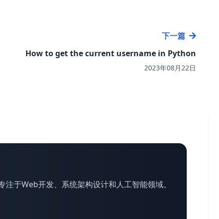
下一篇
How to get the current username in Python
2023年08月22日
专注于Web开发、系统架构设计和人工智能领域。