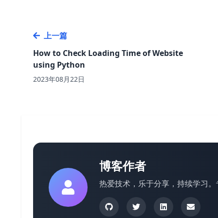
上一篇
How to Check Loading Time of Website
using Python
2023年08月22日
博客作者
热爱技术，乐于分享，持续学习。