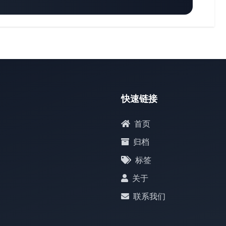
快速链接
首页
归档
标签
关于
联系我们