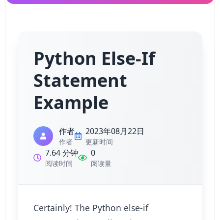
Python Else-If
Statement
Example
作者
2023年08月22日
作者
更新时间
7.64 分钟
0
阅读时间
阅读量
Certainly! The Python else-if