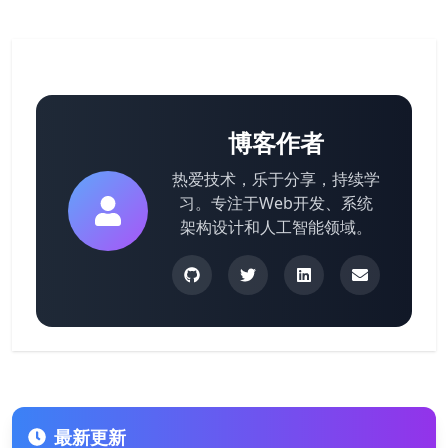
博客作者
热爱技术，乐于分享，持续学
习。专注于Web开发、系统
架构设计和人工智能领域。
最新更新