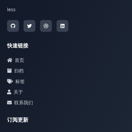
less
快速链接
首页
归档
标签
关于
联系我们
订阅更新