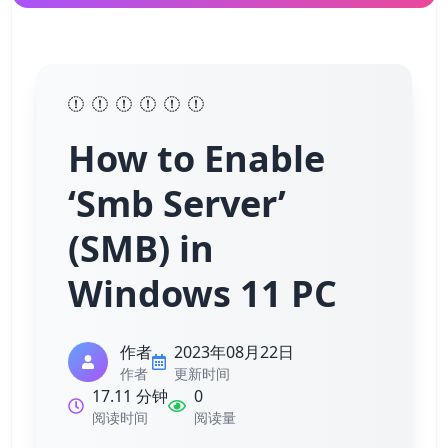
How to Enable
‘Smb Server’
(SMB) in
Windows 11 PC
作者
2023年08月22日
作者
更新时间
17.11 分钟
0
阅读时间
阅读量