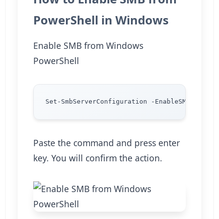
PowerShell in Windows
Enable SMB from Windows
PowerShell
Paste the command and press enter
key. You will confirm the action.