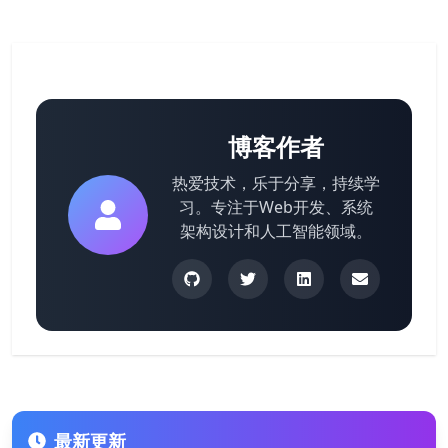
博客作者
热爱技术，乐于分享，持续学
习。专注于Web开发、系统
架构设计和人工智能领域。
最新更新