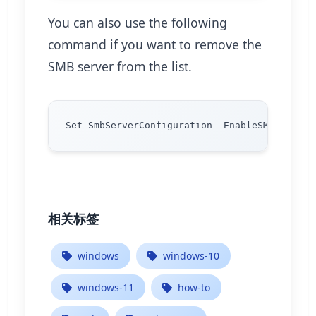
You can also use the following
command if you want to remove the
SMB server from the list.
相关标签
windows
windows-10
windows-11
how-to