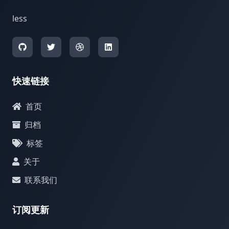
less
快速链接
首页
归档
标签
关于
联系我们
订阅更新