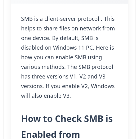
SMB is a client-server protocol . This
helps to share files on network from
one device. By default, SMB is
disabled on Windows 11 PC. Here is
how you can enable SMB using
various methods. The SMB protocol
has three versions V1, V2 and V3
versions. If you enable V2, Windows
will also enable V3.
How to Check SMB is
Enabled from