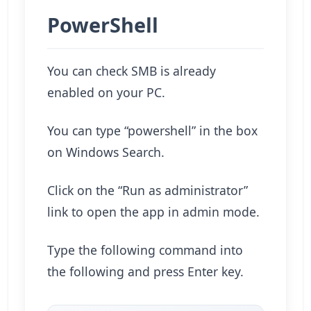
PowerShell
You can check SMB is already
enabled on your PC.
You can type “powershell” in the box
on Windows Search.
Click on the “Run as administrator”
link to open the app in admin mode.
Type the following command into
the following and press Enter key.