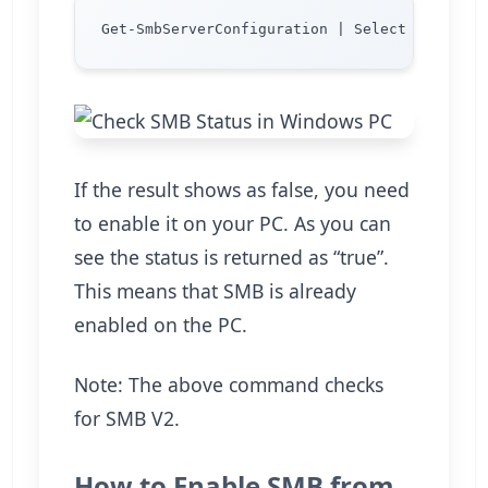
If the result shows as false, you need
to enable it on your PC. As you can
see the status is returned as “true”.
This means that SMB is already
enabled on the PC.
Note: The above command checks
for SMB V2.
How to Enable SMB from