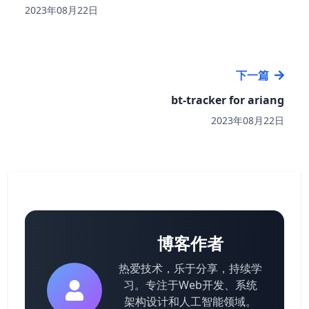
2023年08月22日
下一篇
bt-tracker for ariang
2023年08月22日
博客作者
热爱技术，乐于分享，持续学
习。专注于Web开发、系统
架构设计和人工智能领域。