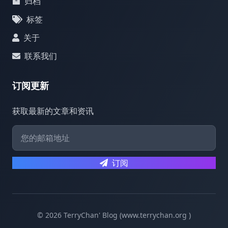
归档
标签
关于
联系我们
订阅更新
获取最新的文章和资讯
订阅
© 2026 TerryChan' Blog (www.terrychan.org )