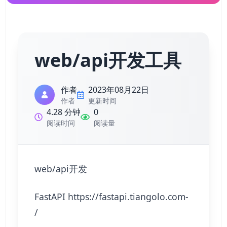
web/api开发工具
作者
2023年08月22日
作者
更新时间
4.28 分钟
0
阅读时间
阅读量
web/api开发
FastAPI
https://fastapi.tiangolo.com
-
/