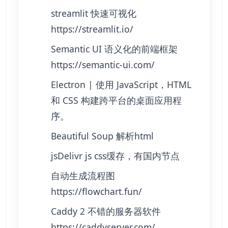
streamlit 快速可视化
https://streamlit.io/
Semantic UI 语义化的前端框架
https://semantic-ui.com/
Electron | 使用 JavaScript，HTML
和 CSS 构建跨平台的桌面应用程
序。
Beautiful Soup 解析html
jsDelivr js css缓存，有国内节点
自动生成流程图
https://flowchart.fun/
Caddy 2 不错的服务器软件
https://caddyserver.com/