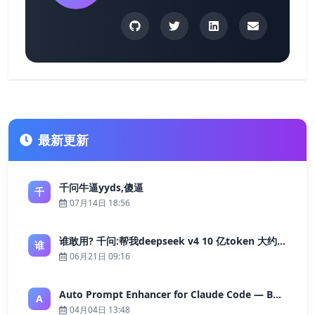
最新更新
千问牛逼yyds,傻逼
千
07月14日 18:56
谁敢用? 千问:帮我deepseek v4 10 亿token 大约多少花费 ?
谁
06月21日 09:16
Auto Prompt Enhancer for Claude Code — Building a Highly Reliable AI Programming Workflow
A
04月04日 13:48