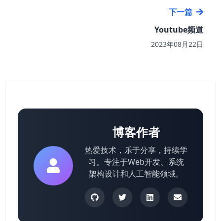
下一篇
Youtube频道
2023年08月22日
博客作者
热爱技术，乐于分享，持续学
习。专注于Web开发、系统
架构设计和人工智能领域。