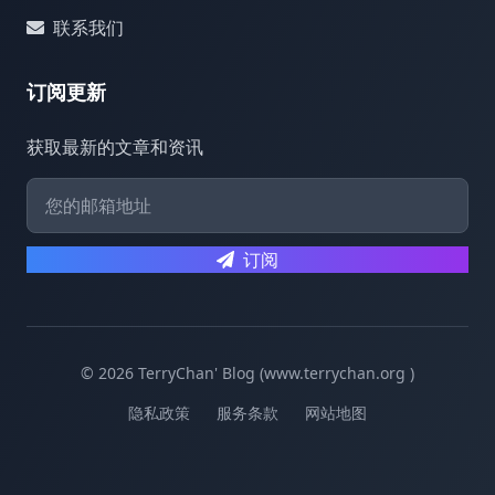
联系我们
订阅更新
获取最新的文章和资讯
订阅
© 2026 TerryChan' Blog (www.terrychan.org )
隐私政策
服务条款
网站地图