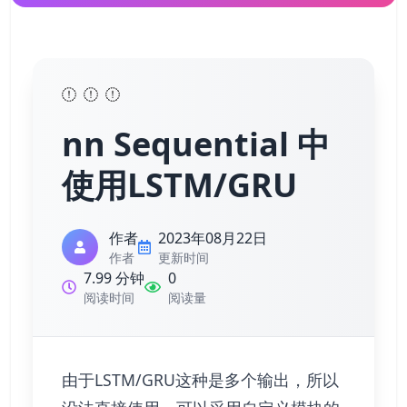
nn Sequential 中
使用LSTM/GRU
作者
2023年08月22日
作者
更新时间
7.99 分钟
0
阅读时间
阅读量
由于LSTM/GRU这种是多个输出，所以