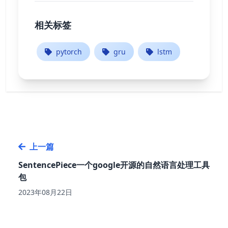
相关标签
pytorch
gru
lstm
上一篇
SentencePiece一个google开源的自然语言处理工具
包
2023年08月22日