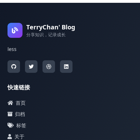
TerryChan' Blog
分享知识，记录成长
less
快速链接
首页
归档
标签
关于