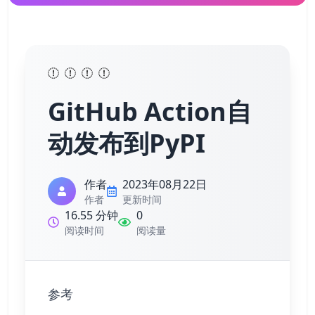
GitHub Action自
动发布到PyPI
作者
2023年08月22日
作者
更新时间
16.55 分钟
0
阅读时间
阅读量
参考