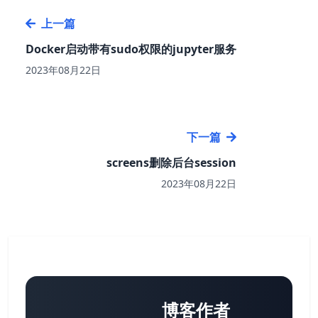
上一篇
Docker启动带有sudo权限的jupyter服务
2023年08月22日
下一篇
screens删除后台session
2023年08月22日
博客作者