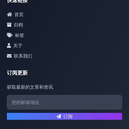
快速链接
首页
归档
标签
关于
联系我们
订阅更新
获取最新的文章和资讯
订阅