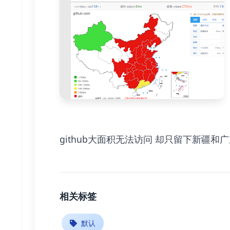
github大面积无法访问 却只留下新疆
相关标签
默认