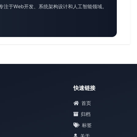
专注于Web开发、系统架构设计和人工智能领域。
快速链接
首页
归档
标签
关于