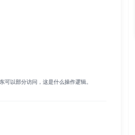
和广东可以部分访问，这是什么操作逻辑。