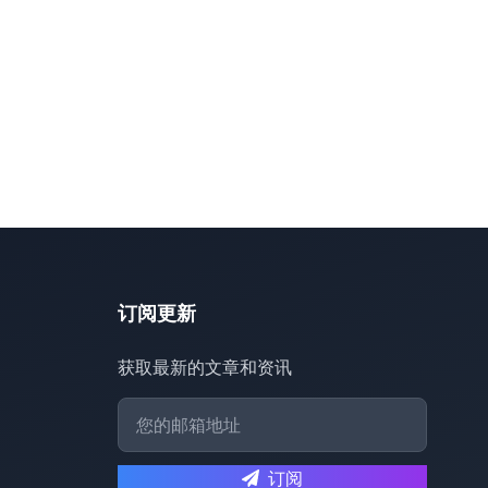
订阅更新
获取最新的文章和资讯
订阅