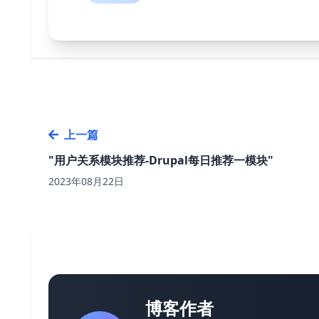
上一篇
"用户关系模块推荐-Drupal每日推荐一模块"
2023年08月22日
博客作者