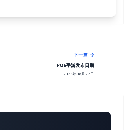
下一篇
POE手游发布日期
2023年08月22日