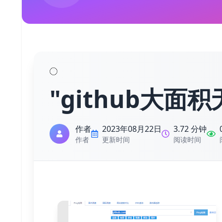
"github大面
作者
2023年08月22日
3.72 分钟
作者
更新时间
阅读时间