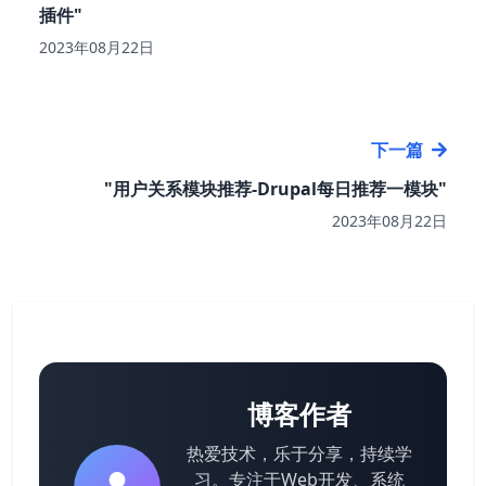
插件"
2023年08月22日
下一篇
"用户关系模块推荐-Drupal每日推荐一模块"
2023年08月22日
博客作者
热爱技术，乐于分享，持续学
习。专注于Web开发、系统