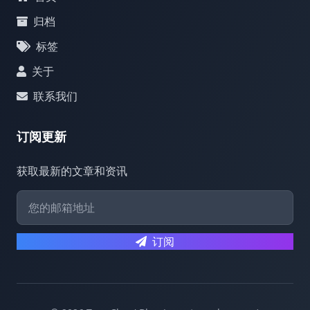
归档
标签
关于
联系我们
订阅更新
获取最新的文章和资讯
订阅