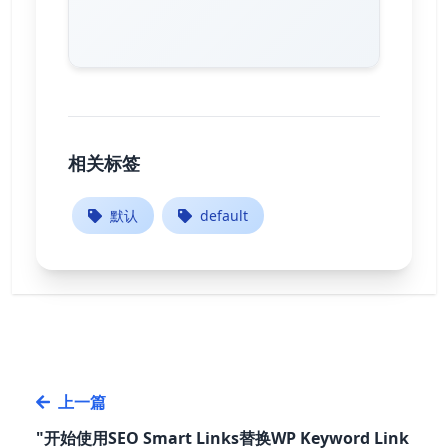
相关标签
默认
default
上一篇
"开始使用SEO Smart Links替换WP Keyword Link