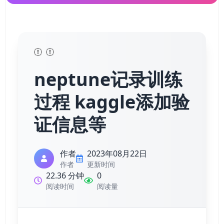
neptune记录训练
过程 kaggle添加验
证信息等
作者
2023年08月22日
作者
更新时间
22.36 分钟
0
阅读时间
阅读量